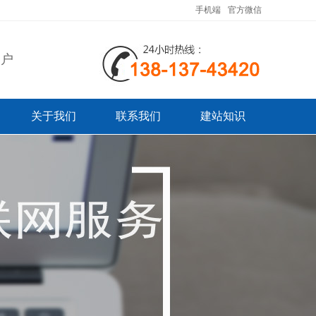
手机端
官方微信
客户
关于我们
联系我们
建站知识