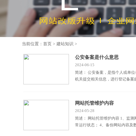
当前位置：
首页
>
建站知识
>
公安备案是什么意思
2024-06-15
简述： 公安备案，是指个人或单
机关提交相关信息，进行登记备案
网站托管维护内容
2024-05-28
简述： 网站托管维护内容 1、监
常运行状态； 4、备份网站内容及