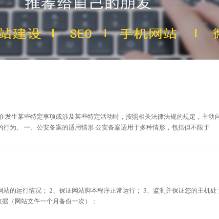
位在发生某些特定事项或涉及某些特定活动时，按照相关法律法规的规定，主动
的行为。 一、公安备案的适用情形 公安备案适用于多种情形，包括但不限于
测网站的运行情况； 2、保证网站脚本程序正常运行； 3、监测并保证您的主机处
数据（网站文件一个月备份一次）；