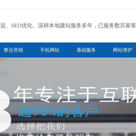
设、SEO优化、深耕本地建站服务多年，已服务数百家
整合营销
手机网站
基础服务
网站维护