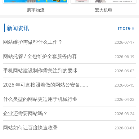
腾宇物流
宏大机电
新闻资讯
more »
网站维护需做些什么工作？
2026-07-17
网站托管 / 全包维护全套服务内容
2026-06-19
手机网站建设制作需关注到的要眯
2026-06-03
2026 年可直接照着做的网站公安备……
2026-05-15
什么类型的网站更适用于机械行业
2026-04-22
企业还需要网站吗？
2026-03-24
网站如何让百度快速收录
2026-03-01