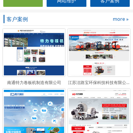
网站维护
客户案例
客户案例
more »
南通特力卷板机制造有限公司
江苏洁路宝环保科技科技有限公司